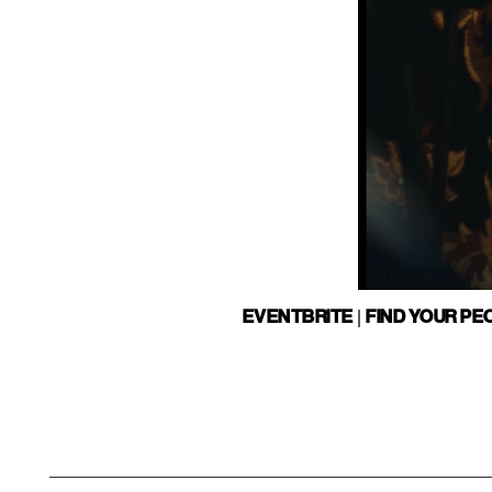
EVENTBRITE | FIND YOUR PE